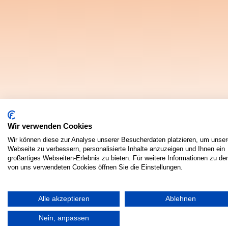
Wir verwenden Cookies
Wir können diese zur Analyse unserer Besucherdaten platzieren, um unser
Webseite zu verbessern, personalisierte Inhalte anzuzeigen und Ihnen ein
großartiges Webseiten-Erlebnis zu bieten. Für weitere Informationen zu de
von uns verwendeten Cookies öffnen Sie die Einstellungen.
Alle akzeptieren
Ablehnen
Nein, anpassen